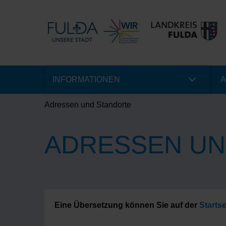
INFORMATIONEN
A
Adressen und Standorte
ADRESSEN UN
Eine Übersetzung können Sie auf der
Startse