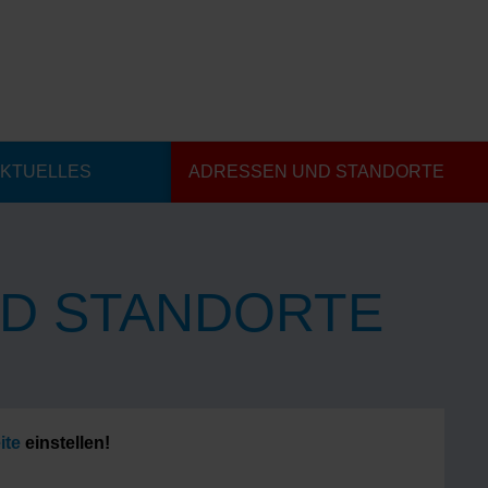
KTUELLES
ADRESSEN UND STANDORTE
D STANDORTE
ite
einstellen!