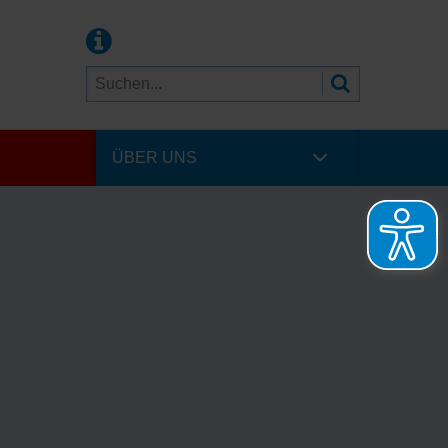
ÜBER UNS