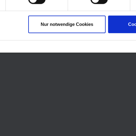
Nur notwendige Cookies
Coo