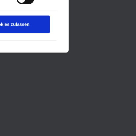
kies zulassen