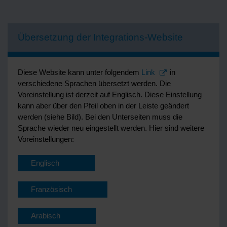
Übersetzung der Integrations-Website
Diese Website kann unter folgendem
Link
in
verschiedene Sprachen übersetzt werden. Die
Voreinstellung ist derzeit auf Englisch. Diese Einstellung
kann aber über den Pfeil oben in der Leiste geändert
werden (siehe Bild). Bei den Unterseiten muss die
Sprache wieder neu eingestellt werden. Hier sind weitere
Voreinstellungen:
Englisch
Französisch
Arabisch