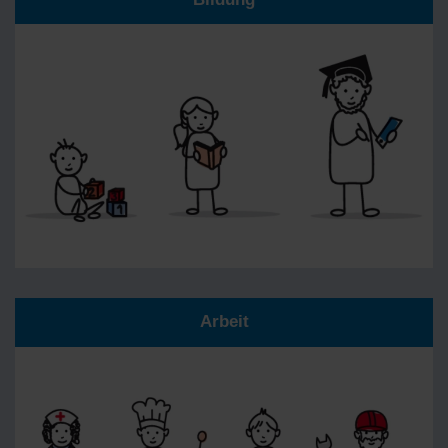
Arbeit