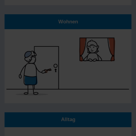
Wohnen
Alltag