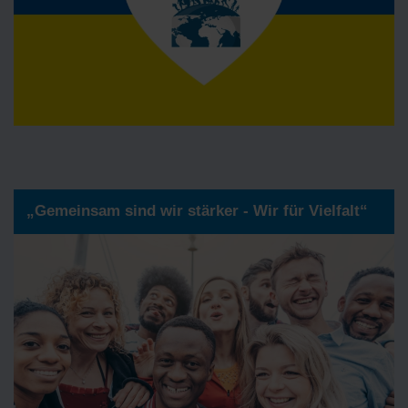
„Gemeinsam sind wir stärker - Wir für Vielfalt“