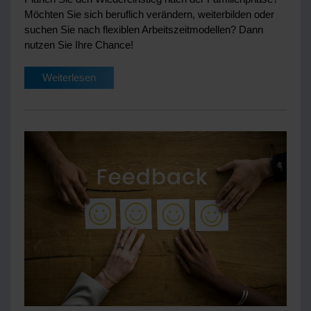
Möchten Sie sich beruflich verändern, weiterbilden oder
suchen Sie nach flexiblen Arbeitszeitmodellen? Dann
nutzen Sie Ihre Chance!
Weiterlesen