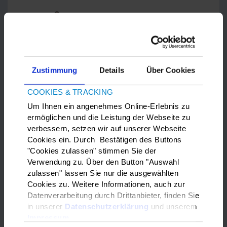
Zustimmung
Details
Über Cookies
COOKIES & TRACKING
Um Ihnen ein angenehmes Online-Erlebnis zu
ermöglichen und die Leistung der Webseite zu
verbessern, setzen wir auf unserer Webseite
Cookies ein. Durch Bestätigen des Buttons
"Cookies zulassen" stimmen Sie der
Dolmetscher / Übersetzungen
Verwendung zu. Über den Button "Auswahl
zulassen" lassen Sie nur die ausgewählten
Cookies zu. Weitere Informationen, auch zur
Datenverarbeitung durch Drittanbieter, finden Sie
in unserer
Datenschutzerklärung
und unserem
Impressum