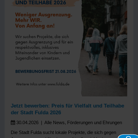
Jetzt bewerben: Preis für Vielfalt und Teilhabe
der Stadt Fulda 2026
30.04.2026
|
Alle News
,
Förderungen und Ehrungen
Die Stadt Fulda sucht lokale Projekte, die sich gegen