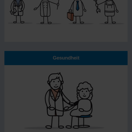
Gesundheit