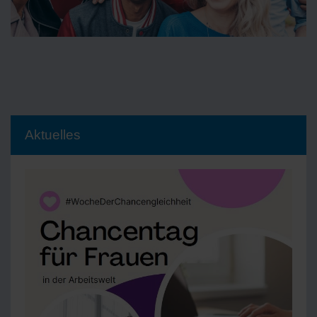
Aktuelles