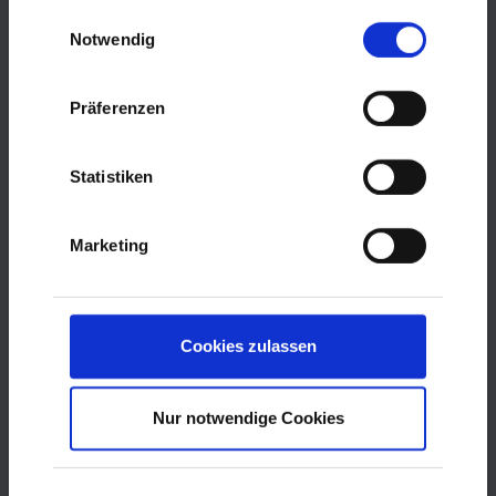
Einwilligungsauswahl
Notwendig
Präferenzen
Statistiken
Marketing
Ehrenamt
Cookies zulassen
Nur notwendige Cookies