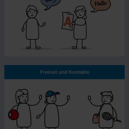
Freizeit und Kontakte