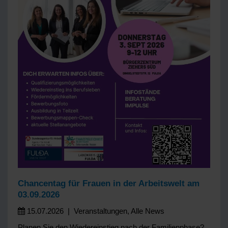
Chancentag für Frauen in der Arbeitswelt am
03.09.2026
15.07.2026
|
Veranstaltungen
,
Alle News
Planen Sie den Wiedereinstieg nach der Familienphase?