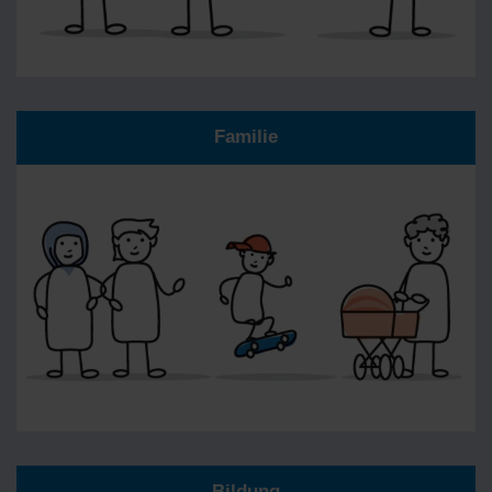
Familie
Bildung