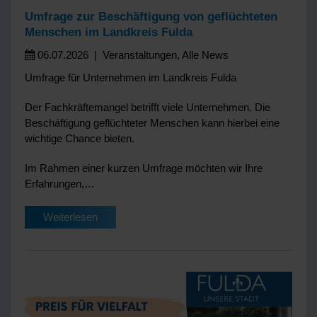
Umfrage zur Beschäftigung von geflüchteten
Menschen im Landkreis Fulda
06.07.2026
|
Veranstaltungen
,
Alle News
Umfrage für Unternehmen im Landkreis Fulda
Der Fachkräftemangel betrifft viele Unternehmen. Die
Beschäftigung geflüchteter Menschen kann hierbei eine
wichtige Chance bieten.
Im Rahmen einer kurzen Umfrage möchten wir Ihre
Erfahrungen,…
Weiterlesen