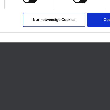
Nur notwendige Cookies
Coo