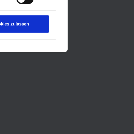
kies zulassen