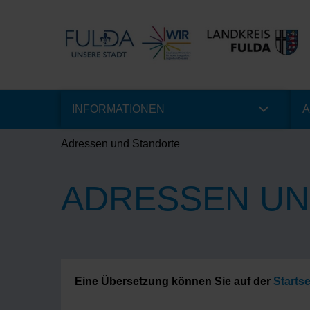
INFORMATIONEN
A
Adressen und Standorte
ADRESSEN UN
Eine Übersetzung können Sie auf der
Startse