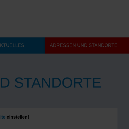
KTUELLES
ADRESSEN UND STANDORTE
D STANDORTE
ite
einstellen!