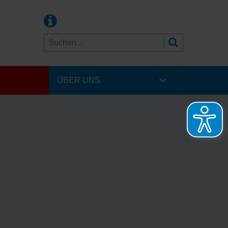
ÜBER UNS