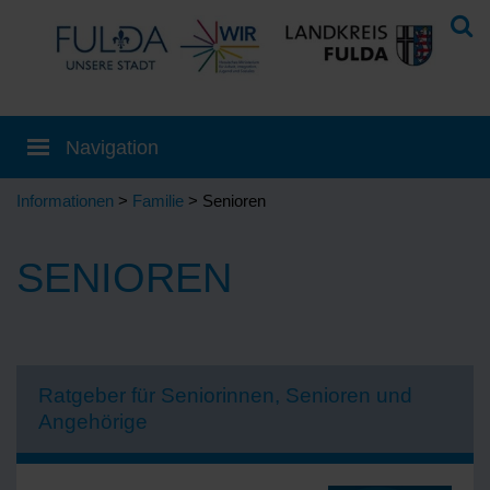
Informationen
>
Familie
> Senioren
SENIOREN
Ratgeber für Seniorinnen, Senioren und
Angehörige