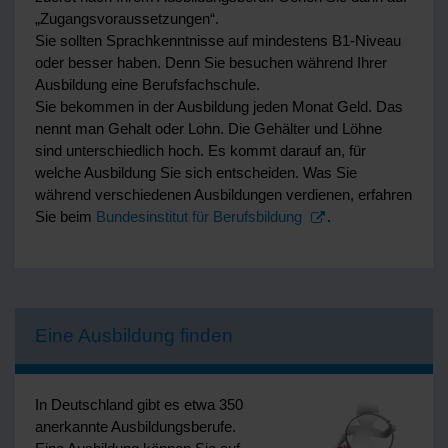
„Zugangsvoraussetzungen“.
Sie sollten Sprachkenntnisse auf mindestens B1-Niveau
oder besser haben. Denn Sie besuchen während Ihrer
Ausbildung eine Berufsfachschule.
Sie bekommen in der Ausbildung jeden Monat Geld. Das
nennt man Gehalt oder Lohn. Die Gehälter und Löhne
sind unterschiedlich hoch. Es kommt darauf an, für
welche Ausbildung Sie sich entscheiden. Was Sie
während verschiedenen Ausbildungen verdienen, erfahren
Sie beim
Bundesinstitut für Berufsbildung
.
Eine Ausbildung finden
In Deutschland gibt es etwa 350
anerkannte Ausbildungsberufe.