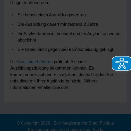
Dinge erfüllt werden:
Sie haben einen Ausbildungsvertrag
Die Ausbildung dauert mindestens 2 Jahre
Ihr Asylverfahren ist beendet und Ihr Asylantrag wurde
abgelehnt
Sie haben nicht gegen diese Entscheidung geklagt.
Die
Ausländerbehörde
prüft, ob Sie eine
Ausbildungsduldung bekommen können. Es
kommt immer auf den Einzelfall an, deshalb reden Sie
unbedingt mit Ihrer Ausländerbehörde. Nähere
Informationen erhalten Sie dort.
© Copyright 2026
|
Der Magistrat der Stadt Fulda &
Kreisausschuss des Landkreises Fulda