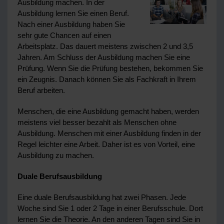
Ausbildung machen. In der
Ausbildung lernen Sie einen Beruf.
Nach einer Ausbildung haben Sie
sehr gute Chancen auf einen
Arbeitsplatz. Das dauert meistens zwischen 2 und 3,5
Jahren. Am Schluss der Ausbildung machen Sie eine
Prüfung. Wenn Sie die Prüfung bestehen, bekommen Sie
ein Zeugnis. Danach können Sie als Fachkraft in Ihrem
Beruf arbeiten.
Menschen, die eine Ausbildung gemacht haben, werden
meistens viel besser bezahlt als Menschen ohne
Ausbildung. Menschen mit einer Ausbildung finden in der
Regel leichter eine Arbeit. Daher ist es von Vorteil, eine
Ausbildung zu machen.
Duale Berufsausbildung
Eine duale Berufsausbildung hat zwei Phasen. Jede
Woche sind Sie 1 oder 2 Tage in einer Berufsschule. Dort
lernen Sie die Theorie. An den anderen Tagen sind Sie in