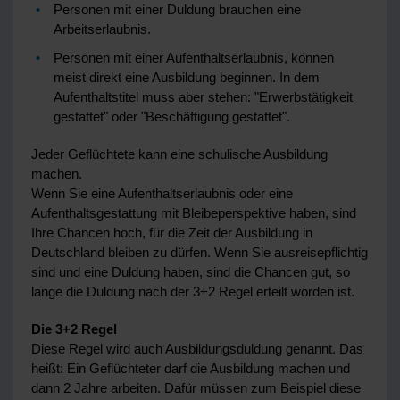
Personen mit einer Duldung brauchen eine
Arbeitserlaubnis.
Personen mit einer Aufenthaltserlaubnis, können
meist direkt eine Ausbildung beginnen. In dem
Aufenthaltstitel muss aber stehen: "Erwerbstätigkeit
gestattet" oder "Beschäftigung gestattet".
Jeder Geflüchtete kann eine schulische Ausbildung
machen.
Wenn Sie eine Aufenthaltserlaubnis oder eine
Aufenthaltsgestattung mit Bleibeperspektive haben, sind
Ihre Chancen hoch, für die Zeit der Ausbildung in
Deutschland bleiben zu dürfen. Wenn Sie ausreisepflichtig
sind und eine Duldung haben, sind die Chancen gut, so
lange die Duldung nach der 3+2 Regel erteilt worden ist.
Die 3+2 Regel
Diese Regel wird auch Ausbildungsduldung genannt. Das
heißt: Ein Geflüchteter darf die Ausbildung machen und
dann 2 Jahre arbeiten. Dafür müssen zum Beispiel diese