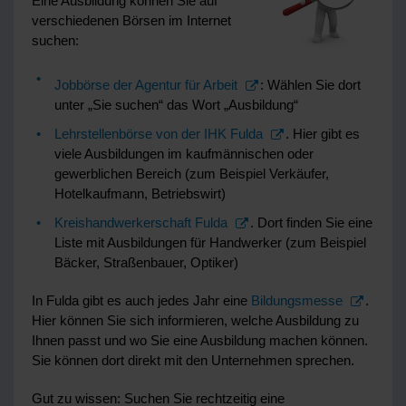
Eine Ausbildung können Sie auf
verschiedenen Börsen im Internet
suchen:
Jobbörse der Agentur für Arbeit
: Wählen Sie dort
unter „Sie suchen“ das Wort „Ausbildung“
Lehrstellenbörse von der IHK Fulda
. Hier gibt es
viele Ausbildungen im kaufmännischen oder
gewerblichen Bereich (zum Beispiel Verkäufer,
Hotelkaufmann, Betriebswirt)
Kreishandwerkerschaft Fulda
. Dort finden Sie eine
Liste mit Ausbildungen für Handwerker (zum Beispiel
Bäcker, Straßenbauer, Optiker)
In Fulda gibt es auch jedes Jahr eine
Bildungsmesse
.
Hier können Sie sich informieren, welche Ausbildung zu
Ihnen passt und wo Sie eine Ausbildung machen können.
Sie können dort direkt mit den Unternehmen sprechen.
Gut zu wissen: Suchen Sie rechtzeitig eine