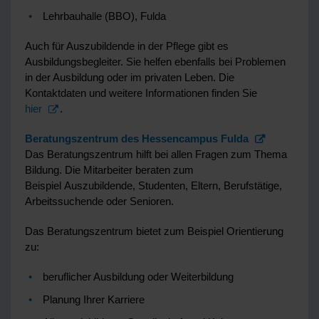
Lehrbauhalle (BBO), Fulda
Auch für Auszubildende in der Pflege gibt es
Ausbildungsbegleiter. Sie helfen ebenfalls bei Problemen
in der Ausbildung oder im privaten Leben. Die
Kontaktdaten und weitere Informationen finden Sie
hier
.
Beratungszentrum des Hessencampus Fulda
Das Beratungszentrum hilft bei allen Fragen zum Thema
Bildung. Die Mitarbeiter beraten zum
Beispiel Auszubildende, Studenten, Eltern, Berufstätige,
Arbeitssuchende oder Senioren.
Das Beratungszentrum bietet zum Beispiel Orientierung
zu:
beruflicher Ausbildung oder Weiterbildung
Planung Ihrer Karriere