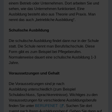
einem Betrieb oder Unternehmen. Dort arbeiten Sie und
sehen, wie das Unternehmen funktioniert. Eine
Ausbildung besteht also aus Theorie und Praxis. Man
nennt das auch „betriebliche Ausbildung“.
Schulische Ausbildung
Die schulische Ausbildung findet dann nur in der Schule
statt. Die Schule nennt man Berufsfachschule. Diese
Form gibt es zum Beispiel bei Pflegeberufen.
Normalerweise dauert eine schulische Ausbildung 1-3
Jahre.
Voraussetzungen und Gehalt
Die Voraussetzungen sind je nach
Ausbildung unterschiedlich (zum Beispiel
Schulabschluss, Sprachkenntnisse). Wichtiges zu den
Voraussetzungen für verschiedene Ausbildungsberufe
finden Sie unter
BERUFENET
. Suchen Sie dort
zuerst nach Ihrem Ausbildungsberuf. Gehen Sie dann auf