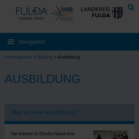
Informationen
>
Bildung
> Ausbildung
AUSBILDUNG
Was ist eine Ausbildung?
Sie können in Deutschland eine