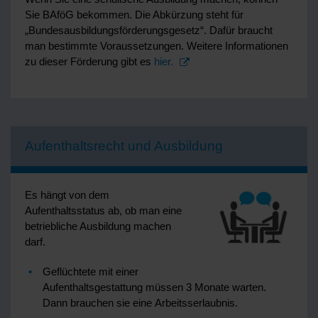
Sie BAföG bekommen. Die Abkürzung steht für
„Bundesausbildungsförderungsgesetz“. Dafür braucht
man bestimmte Voraussetzungen. Weitere Informationen
zu dieser Förderung gibt es
hier.
Aufenthaltsrecht und Ausbildung
Es hängt von dem
Aufenthaltsstatus ab, ob man eine
betriebliche Ausbildung machen
darf.
Geflüchtete mit einer
Aufenthaltsgestattung müssen 3 Monate warten.
Dann brauchen sie eine Arbeitsserlaubnis.