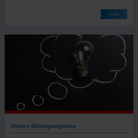
mehr
Weitere Bildungsangebote