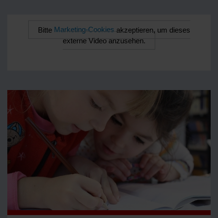
Bitte
Marketing-Cookies
akzeptieren, um dieses
externe Video anzusehen.