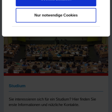
Nur notwendige Cookies
Studium
Sie interessieren sich für ein Studium? Hier finden Sie
erste Informationen und nützliche Kontakte.