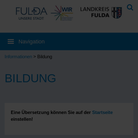
Informationen
> Bildung
BILDUNG
Eine Übersetzung können Sie auf der
Startseite
einstellen!