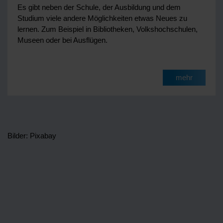
Es gibt neben der Schule, der Ausbildung und dem
Studium viele andere Möglichkeiten etwas Neues zu
lernen. Zum Beispiel in Bibliotheken, Volkshochschulen,
Museen oder bei Ausflügen.
mehr
Bilder: Pixabay