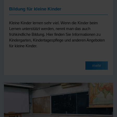
Bildung für kleine Kinder
Kleine Kinder lernen sehr viel. Wenn die Kinder beim
Lernen unterstützt werden, nennt man das auch
frühkindliche Bildung. Hier finden Sie Informationen zu
Kindergarten, Kindertagespflege und anderen Angeboten
für kleine Kinder.
mehr