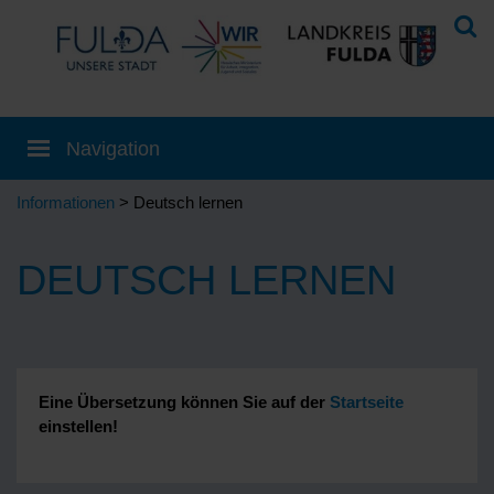
Informationen
> Deutsch lernen
DEUTSCH LERNEN
Eine Übersetzung können Sie auf der
Startseite
einstellen!