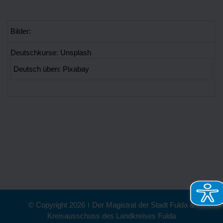
Bilder:
Deutschkurse: Unsplash
Deutsch üben: Pixabay
© Copyright 2026
|
Der Magistrat der Stadt Fulda &
Kreisausschuss des Landkreises Fulda