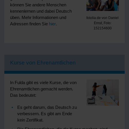
können Sie andere Menschen
kennenlernen und dabei Deutsch
üben. Mehr Informationen und
fotolia.de von Daniel
Ernst, Foto:
Adressen finden Sie
hier
.
152154600
Kurse von Ehrenamtlichen
In Fulda gibt es viele Kurse, die von
Ehrenamtlichen gemacht werden.
Das bedeutet:
Es geht darum, das Deutsch zu
verbessern. Es gibt am Ende
kein Zertifikat.