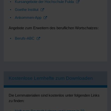
Kursangebote der Hochschule Fulda
Goethe Institut
Ankommen-App
Angebote zum Erweitern des beruflichen Wortschatzes:
Berufs-ABC
Kostenlose Lernhefte zum Downloaden
Die Lernmaterialien sind kostenlos unter folgenden Links
zu finden: