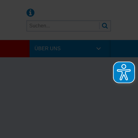
ÜBER UNS