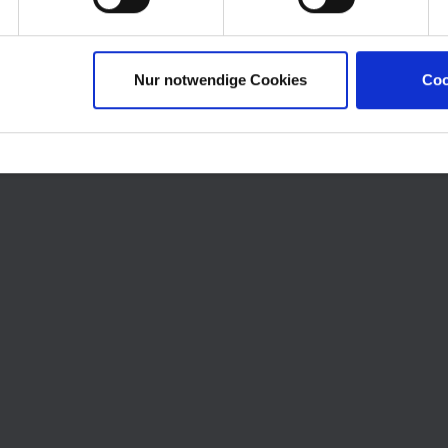
Nur notwendige Cookies
Coo