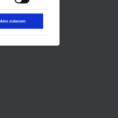
kies zulassen