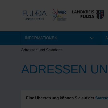
INFORMATIONEN
A
Adressen und Standorte
ADRESSEN UN
Eine Übersetzung können Sie auf der
Startse