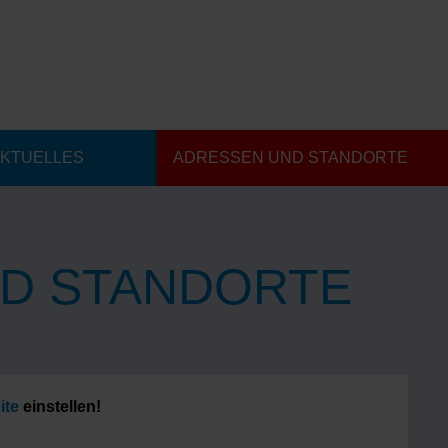
KTUELLES
ADRESSEN UND STANDORTE
D STANDORTE
ite
einstellen!