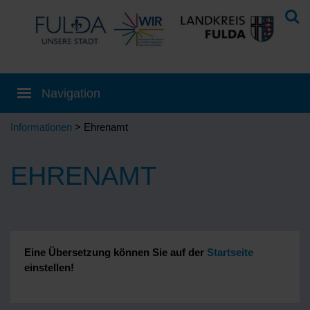
Informationen
> Ehrenamt
EHRENAMT
Eine Übersetzung können Sie auf der
Startseite
einstellen!