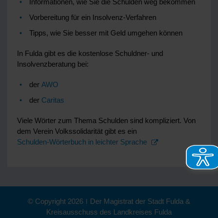
Informationen, wie Sie die Schulden weg bekommen
Vorbereitung für ein Insolvenz-Verfahren
Tipps, wie Sie besser mit Geld umgehen können
In Fulda gibt es die kostenlose Schuldner- und
Insolvenzberatung bei:
der
AWO
der
Caritas
Viele Wörter zum Thema Schulden sind kompliziert. Von
dem Verein Volkssolidarität gibt es ein
Schulden-Wörterbuch in leichter Sprache
© Copyright 2026
|
Der Magistrat der Stadt Fulda &
Kreisausschuss des Landkreises Fulda