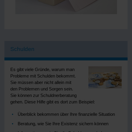
Schulden
Es gibt viele Gründe, warum man
Probleme mit Schulden bekommt.
Sie müssen aber nicht allein mit
den Problemen und Sorgen sein.
Sie können zur Schuldnerberatung
gehen. Diese Hilfe gibt es dort zum Beispiel:
Überblick bekommen über Ihre finanzielle Situation
Beratung, wie Sie Ihre Existenz sichern können