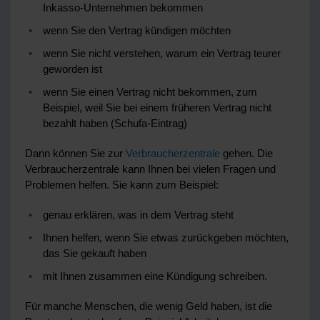
Inkasso-Unternehmen bekommen
wenn Sie den Vertrag kündigen möchten
wenn Sie nicht verstehen, warum ein Vertrag teurer
geworden ist
wenn Sie einen Vertrag nicht bekommen, zum
Beispiel, weil Sie bei einem früheren Vertrag nicht
bezahlt haben (Schufa-Eintrag)
Dann können Sie zur
Verbraucherzentrale
gehen. Die
Verbraucherzentrale kann Ihnen bei vielen Fragen und
Problemen helfen. Sie kann zum Beispiel:
genau erklären, was in dem Vertrag steht
Ihnen helfen, wenn Sie etwas zurückgeben möchten,
das Sie gekauft haben
mit Ihnen zusammen eine Kündigung schreiben.
Für manche Menschen, die wenig Geld haben, ist die