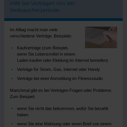
Hilfe bei Verträgen von der
Verbraucherzentrale
Im Alltag macht man viele
verschiedene Verträge. Beispiele:
Kaufverträge (zum Beispiel,
wenn Sie Lebensmittel in einem
Laden kaufen oder Kleidung im Internet bestellen)
Verträge für Strom, Gas, Internet oder Handy
Verträge bei einer Anmeldung im Fitnessstudio
Manchmal gibt es bei Verträgen Fragen oder Probleme.
Zum Beispiel:
wenn Sie nicht das bekommen, wofür Sie bezahlt
haben
wenn Sie eine Mahnung oder einen Brief von einem