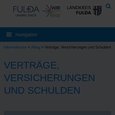
Informationen
>
Alltag
> Verträge, Versicherungen und Schulden
VERTRÄGE,
VERSICHERUNGEN
UND SCHULDEN