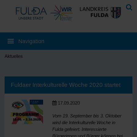
Aktuelles
Fuldaer Interkulturelle Woche 2020 startet
17.09.2020
Vom 19. September bis 3. Oktober
wird die Interkulturelle Woche in
Fulda gefeiert. Interessierte
Bürgerinnen und Bürger können bei