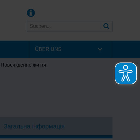
ÜBER UNS
 Повсякденне життя
Загальна інформація