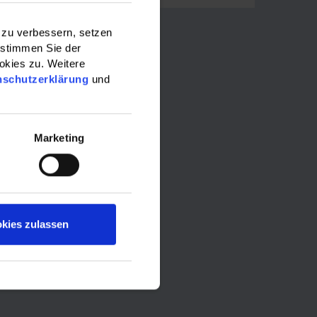
 zu verbessern, setzen
 stimmen Sie der
okies zu. Weitere
nschutzerklärung
und
Marketing
kies zulassen