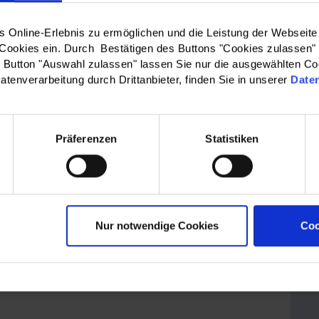
Online-Erlebnis zu ermöglichen und die Leistung der Webseite
 Cookies ein. Durch Bestätigen des Buttons "Cookies zulassen"
Button "Auswahl zulassen" lassen Sie nur die ausgewählten Co
atenverarbeitung durch Drittanbieter, finden Sie in unserer
Date
Präferenzen
Statistiken
Nur notwendige Cookies
Coo