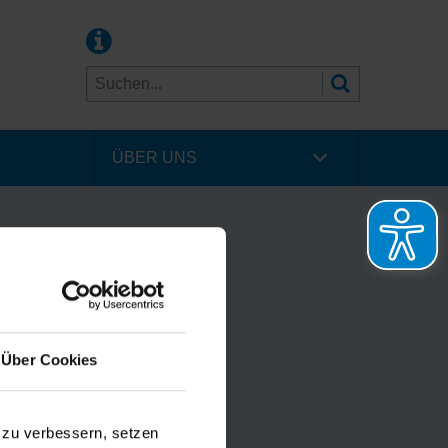
ÜBER UNS
Über Cookies
 zu verbessern, setzen