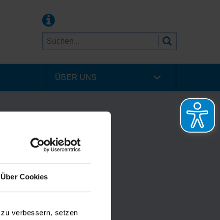
ÜBER UNS
Über Cookies
 zu verbessern, setzen