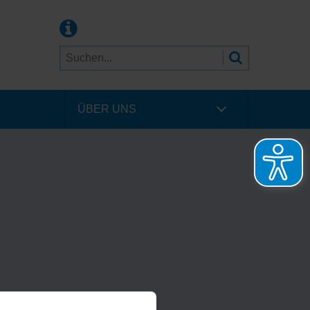
ÜBER UNS