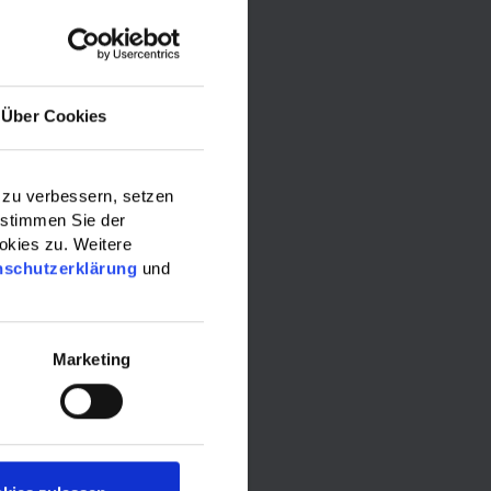
Über Cookies
 zu verbessern, setzen
 stimmen Sie der
okies zu. Weitere
nschutzerklärung
und
Marketing