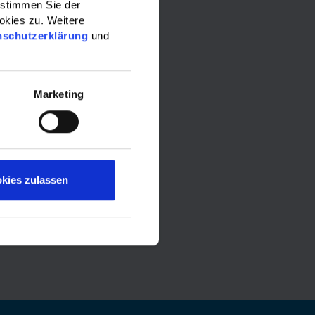
 stimmen Sie der
okies zu. Weitere
nschutzerklärung
und
Marketing
kies zulassen