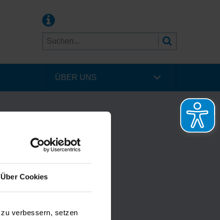
ÜBER UNS
Über Cookies
 zu verbessern, setzen