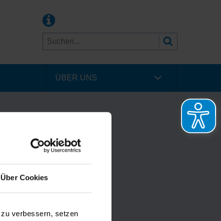
ÜBER UNS
Über Cookies
 zu verbessern, setzen